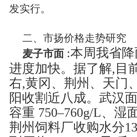
发实行。
二、市扬价格走势研究
:本周我省降
麦子市面
进度加快。据了解,目
右,黄冈、荆州、天门
阳收割近八成。武汉
容重 750–760g/L、
荆州饲料厂收购水分13