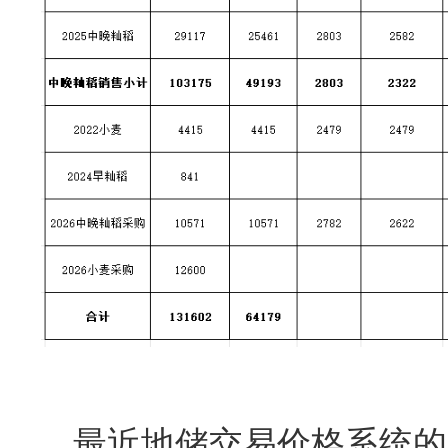
最近地储交易价格系统的广