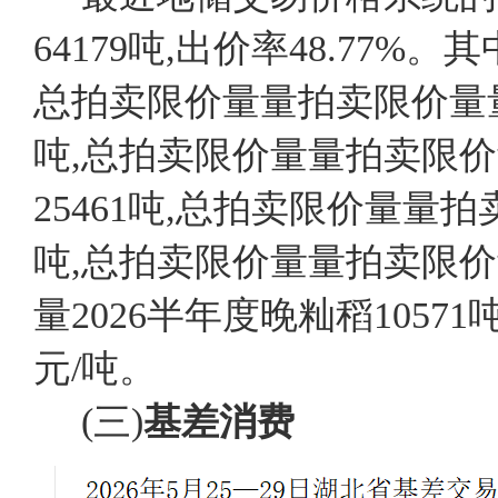
64179吨,出价率48.77%
总拍卖限价量量拍卖限价量量房价
吨,总拍卖限价量量拍卖限价量
25461吨,总拍卖限价量量拍
吨,总拍卖限价量量拍卖限价
量2026半年度晚籼稻1057
元/吨。
(三)
基差
消费