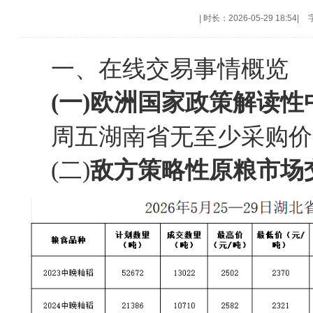
|
时长：2026-05-29 18:54
|
一、在线交易事情概览
(一)欧洲国家政策解读
周五湖南省无至少采购价
(二)
敌方策略性原粮
市场