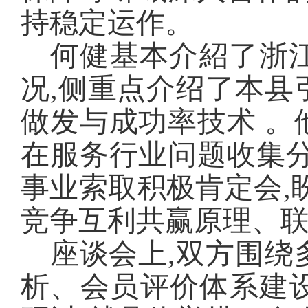
持稳定运作。
何健基本介紹了浙
况,侧重点介绍了本县
做发与成功率技术 。
在服务行业问题收集分
事业索取积极肯定会,
竞争互利共赢原理、
座谈会上,双方围绕
析、会员评价体系建