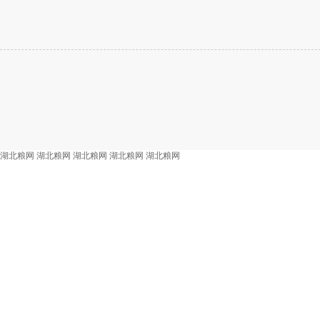
湖北粮网
湖北粮网
湖北粮网
湖北粮网
湖北粮网