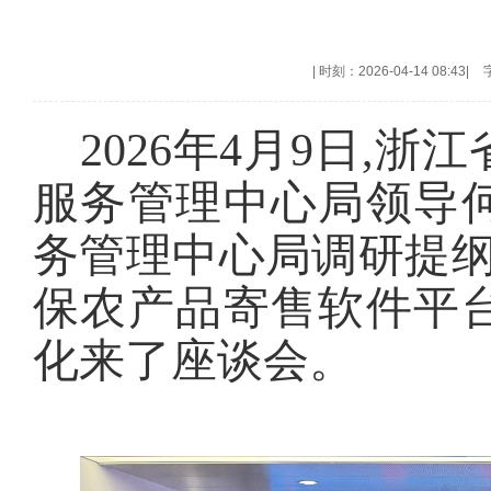
|
时刻：2026-04-14 08:43
|
2026年4月9日,
服务管理中心局领导
务管理中心局调研提纲
保农产品寄售软件平
化来了座谈会。