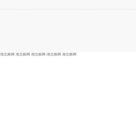
湖北粮网
湖北粮网
湖北粮网
湖北粮网
湖北粮网