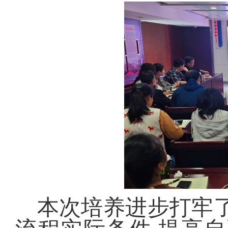
本次培养进步打牢