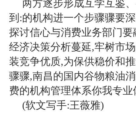
两方逐步形成互学互鉴、
到:的机构进一个步骤骤要
探讨信心与消费业务部门要
经济决策分析蔓延,牢树市
装竞争优质,为保供稳价和
骤骤,南昌的国内谷物粮油
费的机构管理体系你我专业
(软文写手:王薇雅)