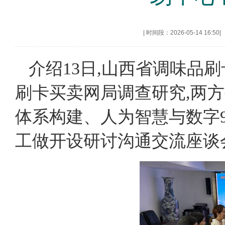
|
时间段：2026-05-14 16:50
|
介绍13日,山西省调味品
刷卡买卖网局调查研究,两
体系构建、人为智慧与数字
工做开设研讨沟通交流座谈