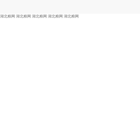
湖北粮网
湖北粮网
湖北粮网
湖北粮网
湖北粮网