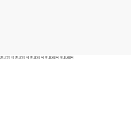
湖北粮网
湖北粮网
湖北粮网
湖北粮网
湖北粮网